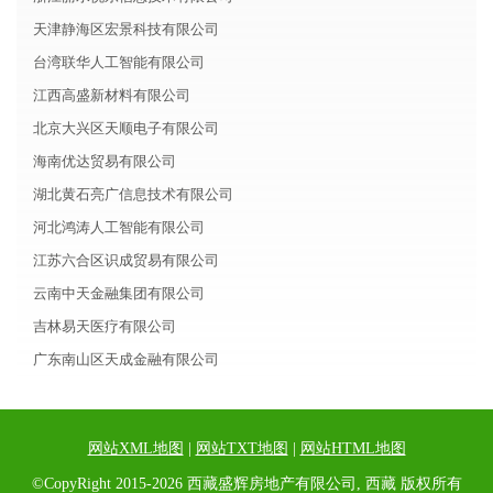
天津静海区宏景科技有限公司
台湾联华人工智能有限公司
江西高盛新材料有限公司
北京大兴区天顺电子有限公司
海南优达贸易有限公司
湖北黄石亮广信息技术有限公司
河北鸿涛人工智能有限公司
江苏六合区识成贸易有限公司
云南中天金融集团有限公司
吉林易天医疗有限公司
广东南山区天成金融有限公司
网站XML地图
|
网站TXT地图
|
网站HTML地图
©CopyRight 2015-2026 西藏盛辉房地产有限公司, 西藏 版权所有