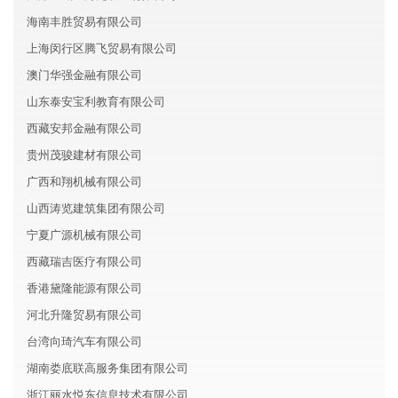
海南丰胜贸易有限公司
上海闵行区腾飞贸易有限公司
澳门华强金融有限公司
山东泰安宝利教育有限公司
西藏安邦金融有限公司
贵州茂骏建材有限公司
广西和翔机械有限公司
山西涛览建筑集团有限公司
宁夏广源机械有限公司
西藏瑞吉医疗有限公司
香港黛隆能源有限公司
河北升隆贸易有限公司
台湾向琦汽车有限公司
湖南娄底联高服务集团有限公司
浙江丽水悦东信息技术有限公司