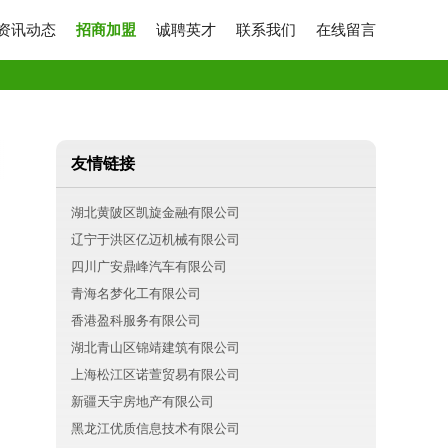
资讯动态
招商加盟
诚聘英才
联系我们
在线留言
友情链接
湖北黄陂区凯旋金融有限公司
辽宁于洪区亿迈机械有限公司
四川广安鼎峰汽车有限公司
青海名梦化工有限公司
香港盈科服务有限公司
湖北青山区锦靖建筑有限公司
上海松江区诺萱贸易有限公司
新疆天宇房地产有限公司
黑龙江优质信息技术有限公司