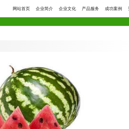
网站首页
企业简介
企业文化
产品服务
成功案例