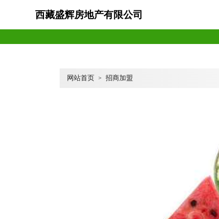
西藏盛辉房地产有限公司
网站首页
招商加盟
>