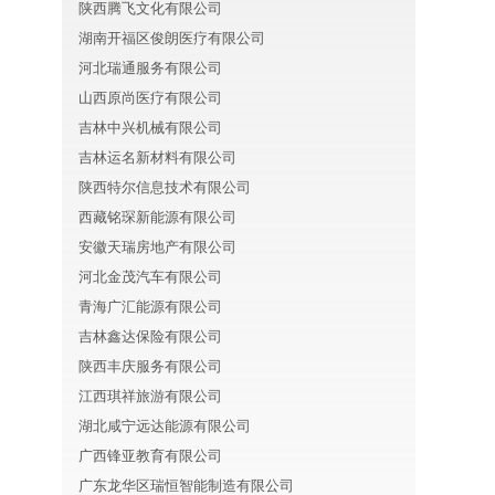
陕西腾飞文化有限公司
湖南开福区俊朗医疗有限公司
河北瑞通服务有限公司
山西原尚医疗有限公司
吉林中兴机械有限公司
吉林运名新材料有限公司
陕西特尔信息技术有限公司
西藏铭琛新能源有限公司
安徽天瑞房地产有限公司
河北金茂汽车有限公司
青海广汇能源有限公司
吉林鑫达保险有限公司
陕西丰庆服务有限公司
江西琪祥旅游有限公司
湖北咸宁远达能源有限公司
广西锋亚教育有限公司
广东龙华区瑞恒智能制造有限公司