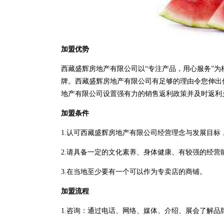
加盟优势
西藏盛辉房地产有限公司以“专注产品，用心服务”
牌。西藏盛辉房地产有限公司有足够的理由令您伸出
地产有限公司设置强有力的销售返利政策并及时返利
加盟条件
1.认可西藏盛辉房地产有限公司经营理念与发展目标
2.请具备一定的文化素养、身体健康、有较强的经营
3.在当地至少要有一个可以作为专卖店的商铺。
加盟流程
1.咨询：通过电话、网络、媒体、介绍、展会了解品