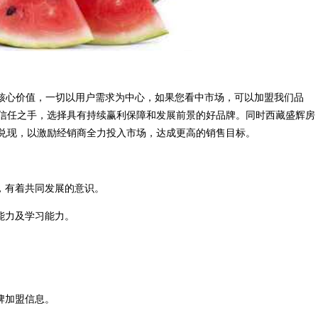
为核心价值，一切以用户需求为中心，如果您看中市场，可以加盟我们品
信任之手，选择具有持续赢利保障和发展前景的好品牌。同时西藏盛辉房
兑现，以激励经销商全力投入市场，达成更高的销售目标。
，有着共同发展的意识。
能力及学习能力。
牌加盟信息。