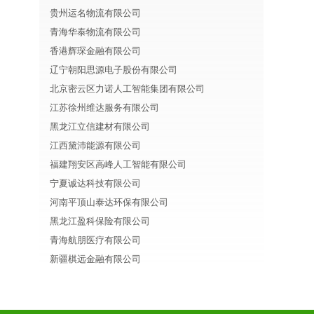
贵州运名物流有限公司
青海华泰物流有限公司
香港辉琛金融有限公司
辽宁朝阳思源电子股份有限公司
北京密云区力诺人工智能集团有限公司
江苏徐州维达服务有限公司
黑龙江立信建材有限公司
江西黛沛能源有限公司
福建翔安区高峰人工智能有限公司
宁夏诚达科技有限公司
河南平顶山泰达环保有限公司
黑龙江盈科保险有限公司
青海航朋医疗有限公司
新疆棋远金融有限公司